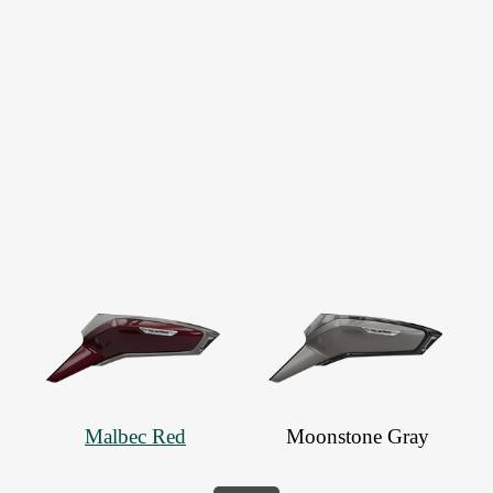
Malbec Red
Moonstone Gray