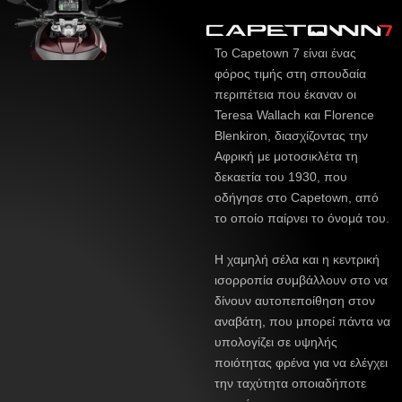
Το Capetown 7 είναι ένας
φόρος τιμής στη σπουδαία
περιπέτεια που έκαναν οι
Teresa Wallach και Florence
Blenkiron, διασχίζοντας την
Αφρική με μοτοσικλέτα τη
δεκαετία του 1930, που
οδήγησε στο Capetown, από
το οποίο παίρνει το όνομά του.
Η χαμηλή σέλα και η κεντρική
ισορροπία συμβάλλουν στο να
δίνουν αυτοπεποίθηση στον
αναβάτη, που μπορεί πάντα να
υπολογίζει σε υψηλής
ποιότητας φρένα για να ελέγχει
την ταχύτητα οποιαδήποτε