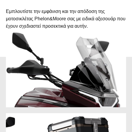
Εμπλουτίστε την εμφάνιση και την απόδοση της
μοτοσικλέτας Phelon&Moore σας με ειδικά αξεσουάρ που
έχουν σχεδιαστεί προσεκτικά για αυτήν.