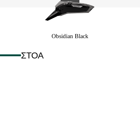
0%
Obsidian Black
ΣΤΟΆ