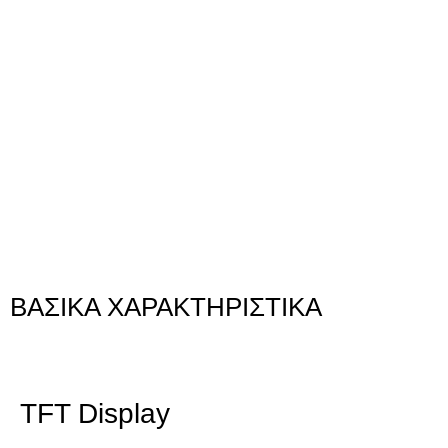
ΒΑΣΙΚΆ ΧΑΡΑΚΤΗΡΙΣΤΙΚΆ
TFT Display