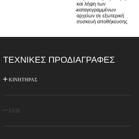
και λήψη των
καταγεγραμμένων
αρχείων σε εξωτερική
συσκευή αποθήκευσης
ΤΕΧΝΙΚΈΣ ΠΡΟΔΙΑΓΡΑΦΈΣ
ΚΙΝΗΤΗΡΑΣ
ΣΑΣΙ