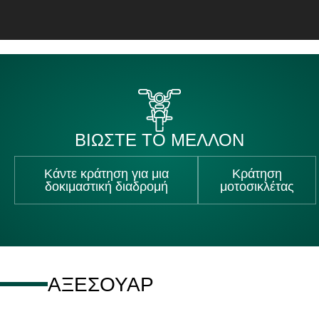
ΒΙΩΣΤΕ ΤΟ ΜΕΛΛΟΝ
Κάντε κράτηση για μια
Κράτηση
δοκιμαστική διαδρομή
μοτοσικλέτας
ΑΞΕΣΟΥΆΡ