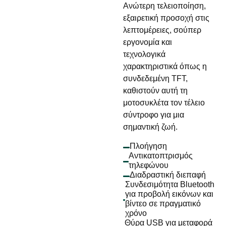
Ανώτερη τελειοποίηση,
εξαιρετική προσοχή στις
λεπτομέρειες, σούπερ
εργονομία και
τεχνολογικά
χαρακτηριστικά όπως η
συνδεδεμένη TFT,
καθιστούν αυτή τη
μοτοσυκλέτα τον τέλειο
σύντροφο για μια
σημαντική ζωή.
Πλοήγηση
Αντικατοπτρισμός
τηλεφώνου
Διαδραστική διεπαφή
Συνδεσιμότητα Bluetooth
για προβολή εικόνων και
βίντεο σε πραγματικό
χρόνο
Θύρα USB για μεταφορά