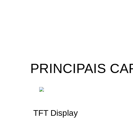
PRINCIPAIS CA
TFT Display