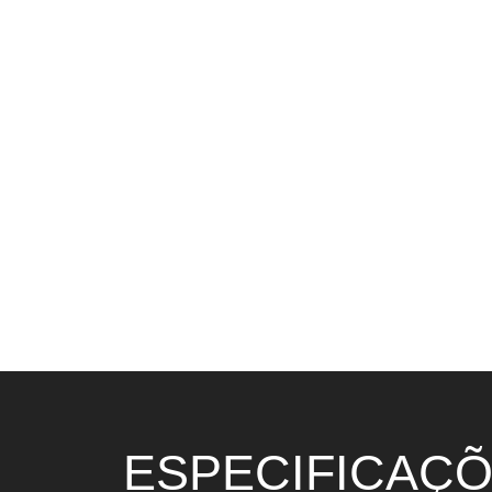
ESPECIFICAÇÕ