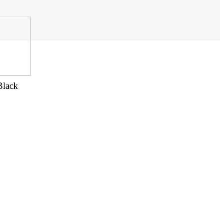
Black