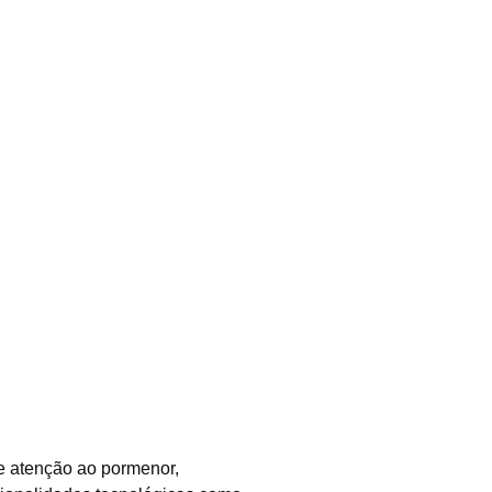
e atenção ao pormenor,