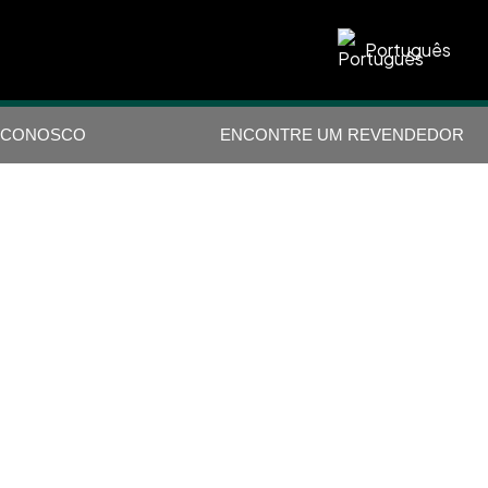
Português
 CONOSCO
ENCONTRE UM REVENDEDOR