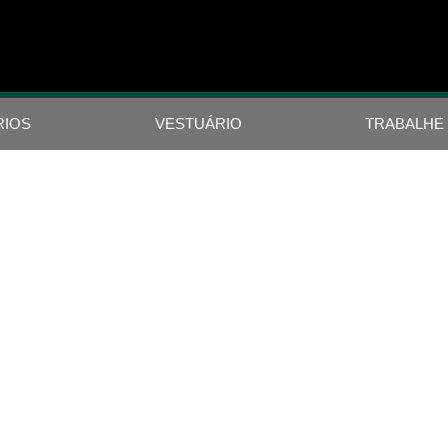
RIOS
VESTUÁRIO
TRABALHE
S