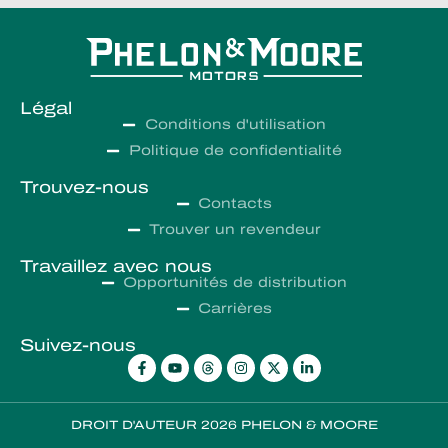
Légal
Conditions d'utilisation
Politique de confidentialité
Trouvez-nous
Contacts
Trouver un revendeur
Travaillez avec nous
Opportunités de distribution
Carrières
Suivez-nous
DROIT D'AUTEUR 2026 PHELON & MOORE