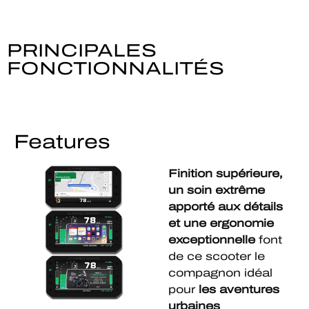
PRINCIPALES
FONCTIONNALITÉS
Features
Finition supérieure,
un soin extrême
apporté aux détails
et une ergonomie
exceptionnelle
font
de ce scooter le
compagnon idéal
pour
les aventures
urbaines