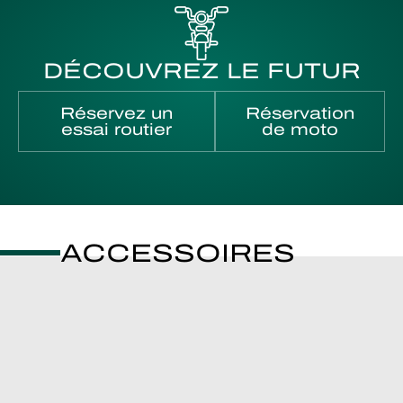
DÉCOUVREZ LE FUTUR
Réservez un
Réservation
essai routier
de moto
ACCESSOIRES