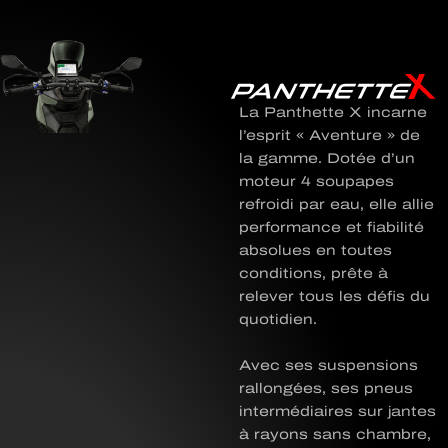
La Panthette X incarne
l’esprit « Aventure » de
la gamme. Dotée d’un
moteur 4 soupapes
refroidi par eau, elle allie
performance et fiabilité
absolues en toutes
conditions, prête à
relever tous les défis du
quotidien.
Avec ses suspensions
rallongées, ses pneus
intermédiaires sur jantes
à rayons sans chambre,