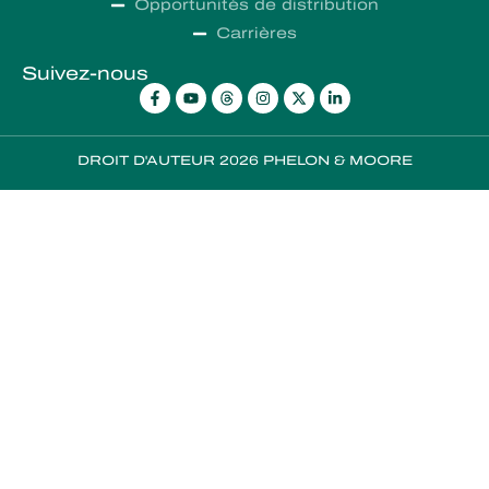
Opportunités de distribution
Carrières
Suivez-nous
DROIT D'AUTEUR 2026 PHELON & MOORE