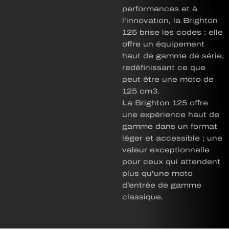
performances et à
l’innovation, la Brighton
125 brise les codes : elle
offre un équipement
haut de gamme de série,
redéfinissant ce que
peut être une moto de
125 cm3.
La Brighton 125 offre
une expérience haut de
gamme dans un format
léger et accessible ; une
valeur exceptionnelle
pour ceux qui attendent
plus qu’une moto
d’entrée de gamme
classique.