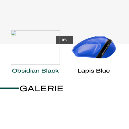
0%
Obsidian Black
Lapis Blue
GALERIE