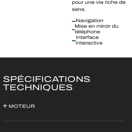
pour une vie riche de
sens.
Navigation
Mise en miroir du
téléphone
Interface
interactive
SPÉCIFICATIONS
TECHNIQUES
MOTEUR