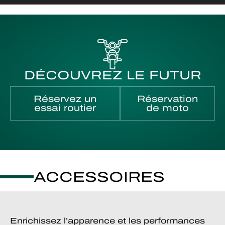
DÉCOUVREZ LE FUTUR
Réservez un
Réservation
essai routier
de moto
ACCESSOIRES
Enrichissez l’apparence et les performances