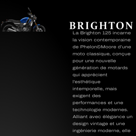
La Brighton 125 incarne
la vision contemporaine
de Phelon&Moore d’une
moto classique, conçue
pour une nouvelle
génération de motards
qui apprécient
l’esthétique
intemporelle, mais
exigent des
performances et une
technologie modernes.
Alliant avec élégance un
design vintage et une
ingénierie moderne, elle