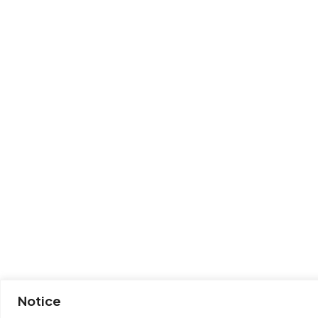
Notice