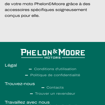
de votre moto Phelon&Moore grâce à des
accessoires spécifiques soigneusement
conçus pour elle.
Légal
Conditions d'utilisation
Politique de confidentialité
Trouvez-nous
Contacts
Trouver un revendeur
Travaillez avec nous