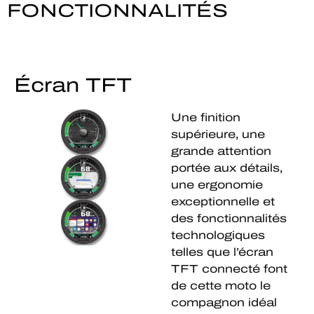
FONCTIONNALITÉS
Écran TFT
Une finition
supérieure, une
grande attention
portée aux détails,
une ergonomie
exceptionnelle et
des fonctionnalités
technologiques
telles que l’écran
TFT connecté font
de cette moto le
compagnon idéal