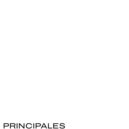
PRINCIPALES