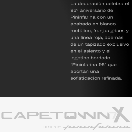
La decoración celebra el
95º aniversario de
Pininfarina con un
acabado en blanco
metálico, franjas grises y
una línea roja, además
de un tapizado exclusivo
en el asiento y el
logotipo bordado
“Pininfarina 95” que
aportan una
sofisticación refinada.