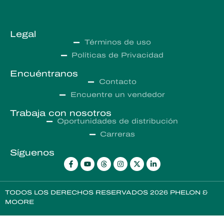
Legal
Términos de uso
Políticas de Privacidad
Encuéntranos
Contacto
Encuentre un vendedor
Trabaja con nosotros
Oportunidades de distribución
Carreras
Síguenos
TODOS LOS DERECHOS RESERVADOS 2026 PHELON &
MOORE