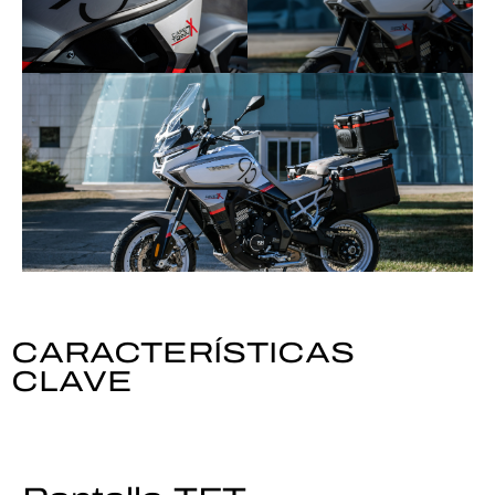
CARACTERÍSTICAS
CLAVE