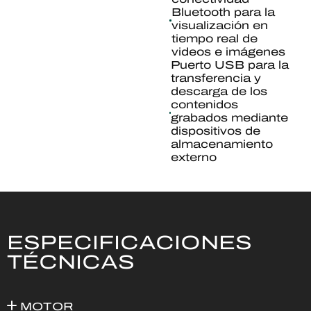
Bluetooth para la
visualización en
tiempo real de
videos e imágenes
Puerto USB para la
transferencia y
descarga de los
contenidos
grabados mediante
dispositivos de
almacenamiento
externo
ESPECIFICACIONES
TÉCNICAS
MOTOR