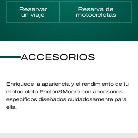
Reservar
Reserva de
un viaje
motocicletas
ACCESORIOS
Enriquece la apariencia y el rendimiento de tu
motocicleta Phelon&Moore con accesorios
específicos diseñados cuidadosamente para
ella.