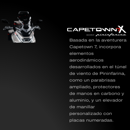
Basada en la aventurera
Capetown 7, incorpora
elementos
aerodinámicos
desarrollados en el túnel
de viento de Pininfarina,
como un parabrisas
ampliado, protectores
de manos en carbono y
aluminio, y un elevador
de manillar
personalizado con
placas numeradas.