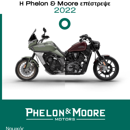
Η Phelon & Moore επέστρεψε
2022
Νομικός