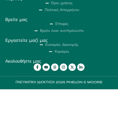
Όροι χρήσης
Πολιτική Απορρήτου
Βρείτε μας
Επαφές
Βρείτε έναν αντιπρόσωπο
Εργαστείτε μαζί μας
Ευκαιρίες Διανομής
Καριέρες
Ακολουθήστε μας
ΠΝΕΥΜΑΤΙΚΗ ΙΔΙΟΚΤΗΣΙΑ 2026 PHELON & MOORE