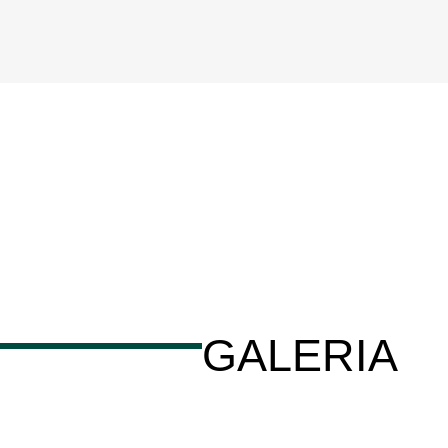
GALERIA