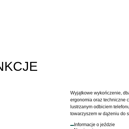
NKCJE
Wyjątkowe wykończenie, dba
ergonomia oraz techniczne c
lustrzanym odbiciem telefon
towarzyszem w dążeniu do s
Informacje o jeździe