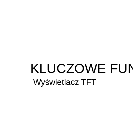
KLUCZOWE FU
Wyświetlacz TFT