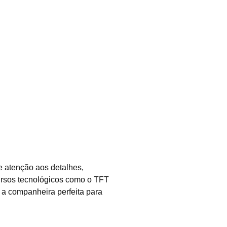
 atenção aos detalhes,
ursos tecnológicos como o TFT
a companheira perfeita para