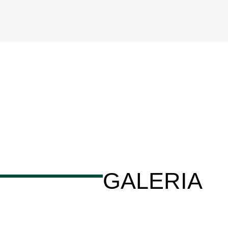
GALERIA