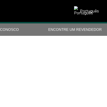
Português
 CONOSCO
ENCONTRE UM REVENDEDOR