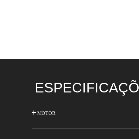
ESPECIFICAÇÕ
MOTOR