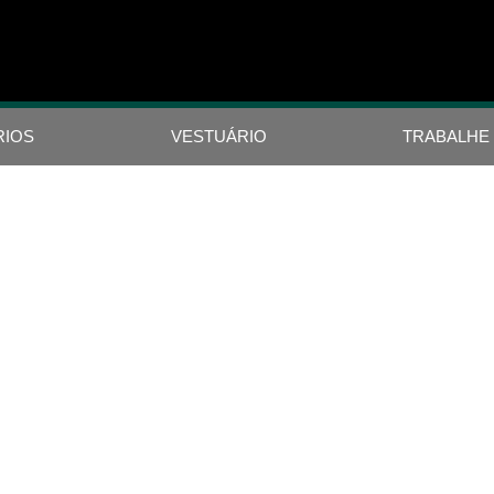
RIOS
VESTUÁRIO
TRABALHE
 SCRAMBLER