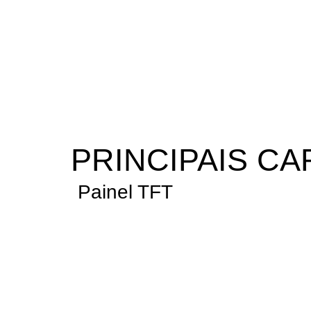
PRINCIPAIS CA
Painel TFT