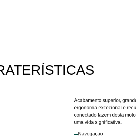
RATERÍSTICAS
Acabamento superior, grande
ergonomia excecional e rec
conectado fazem desta moto 
uma vida significativa.
Navegação