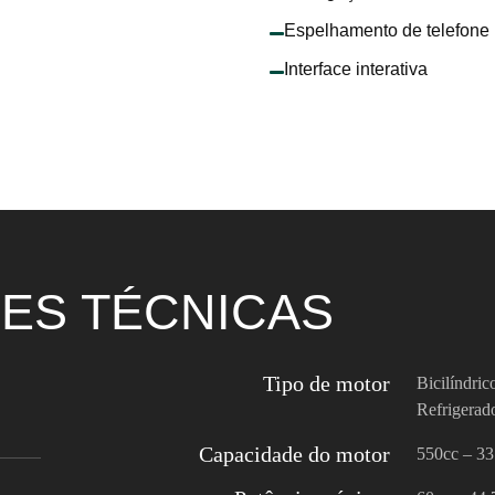
Espelhamento de telefone
Interface interativa
ES TÉCNICAS
Tipo de motor
Bicilíndri
Refrigerado
Capacidade do motor
550cc – 33